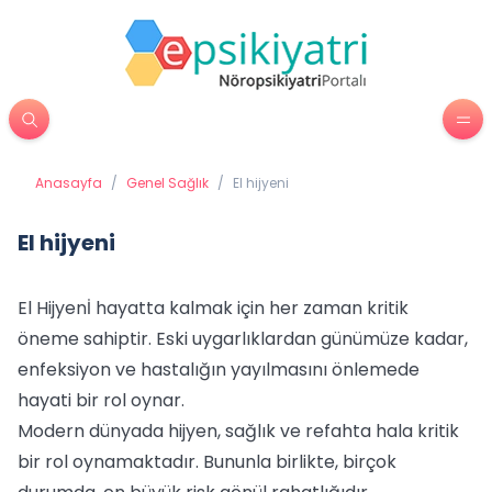
Anasayfa
/
Genel Sağlık
/
El hijyeni
El hijyeni
El Hijyenİ hayatta kalmak için her zaman kritik
öneme sahiptir. Eski uygarlıklardan günümüze kadar,
enfeksiyon ve hastalığın yayılmasını önlemede
hayati bir rol oynar.
Modern dünyada hijyen, sağlık ve refahta hala kritik
bir rol oynamaktadır. Bununla birlikte, birçok