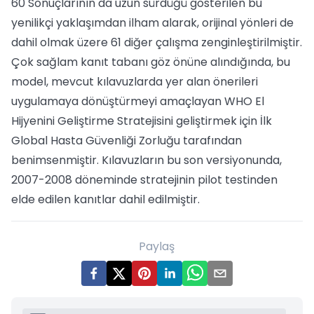
60 Sonuçlarının da uzun sürdüğü gösterilen bu
yenilikçi yaklaşımdan ilham alarak, orijinal yönleri de
dahil olmak üzere 61 diğer çalışma zenginleştirilmiştir.
Çok sağlam kanıt tabanı göz önüne alındığında, bu
model, mevcut kılavuzlarda yer alan önerileri
uygulamaya dönüştürmeyi amaçlayan WHO El
Hijyenini Geliştirme Stratejisini geliştirmek için İlk
Global Hasta Güvenliği Zorluğu tarafından
benimsenmiştir. Kılavuzların bu son versiyonunda,
2007-2008 döneminde stratejinin pilot testinden
elde edilen kanıtlar dahil edilmiştir.
Paylaş