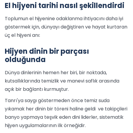
El hijyeni tarihi nasıl şekillendirdi
Toplumun el hijyenine odaklanma ihtiyacını daha iyi
göstermek için, dünyayı değiştiren ve hayat kurtaran
üç el hijyeni anı:
Hijyen dinin bir parçası
olduğunda
Dünya dinlerinin hemen her biri, bir noktada,
kutsallıklarında temizlik ve manevi saflık arasında
açık bir bağlantı kurmuştur.
Tanrı'ya saygı göstermeden önce temiz suda
yıkamak her dinin bir töreni haline geldi ve takipçileri
banyo yapmaya teşvik eden dini liderler, sistematik
hijyen uygulamalarının ilk örneğidir.