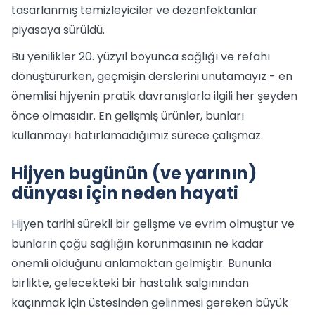
tasarlanmış temizleyiciler ve dezenfektanlar
piyasaya sürüldü.
Bu yenilikler 20. yüzyıl boyunca sağlığı ve refahı
dönüştürürken, geçmişin derslerini unutamayız - en
önemlisi hijyenin pratik davranışlarla ilgili her şeyden
önce olmasıdır. En gelişmiş ürünler, bunları
kullanmayı hatırlamadığımız sürece çalışmaz.
Hijyen bugünün (ve yarının)
dünyası için neden hayati
Hijyen tarihi sürekli bir gelişme ve evrim olmuştur ve
bunların çoğu sağlığın korunmasının ne kadar
önemli olduğunu anlamaktan gelmiştir. Bununla
birlikte, gelecekteki bir hastalık salgınından
kaçınmak için üstesinden gelinmesi gereken büyük