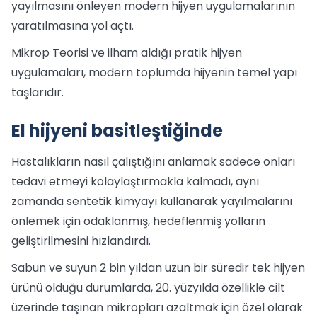
yayılmasını önleyen modern hijyen uygulamalarının
yaratılmasına yol açtı.
Mikrop Teorisi ve ilham aldığı pratik hijyen
uygulamaları, modern toplumda hijyenin temel yapı
taşlarıdır.
El hijyeni basitleştiğinde
Hastalıkların nasıl çalıştığını anlamak sadece onları
tedavi etmeyi kolaylaştırmakla kalmadı, aynı
zamanda sentetik kimyayı kullanarak yayılmalarını
önlemek için odaklanmış, hedeflenmiş yolların
geliştirilmesini hızlandırdı.
Sabun ve suyun 2 bin yıldan uzun bir süredir tek hijyen
ürünü olduğu durumlarda, 20. yüzyılda özellikle cilt
üzerinde taşınan mikropları azaltmak için özel olarak