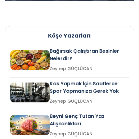
Köşe Yazarları
Bağırsak Çalıştıran Besinler
Nelerdir?
Zeynep GÜÇLÜCAN
Kas Yapmak İçin Saatlerce
Spor Yapmanıza Gerek Yok
Zeynep GÜÇLÜCAN
Beyni Genç Tutan Yaz
Alışkanlıkları
Zeynep GÜÇLÜCAN