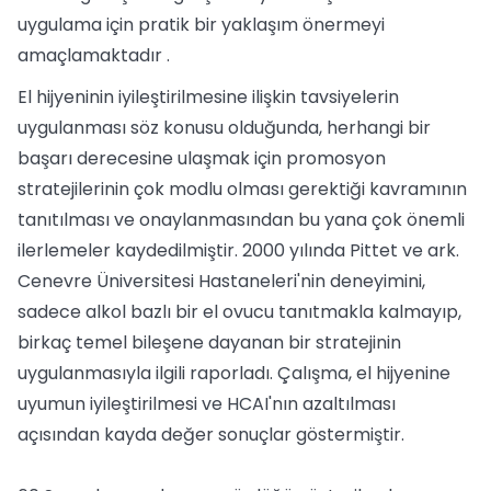
uygulama için pratik bir yaklaşım önermeyi
amaçlamaktadır .
El hijyeninin iyileştirilmesine ilişkin tavsiyelerin
uygulanması söz konusu olduğunda, herhangi bir
başarı derecesine ulaşmak için promosyon
stratejilerinin çok modlu olması gerektiği kavramının
tanıtılması ve onaylanmasından bu yana çok önemli
ilerlemeler kaydedilmiştir. 2000 yılında Pittet ve ark.
Cenevre Üniversitesi Hastaneleri'nin deneyimini,
sadece alkol bazlı bir el ovucu tanıtmakla kalmayıp,
birkaç temel bileşene dayanan bir stratejinin
uygulanmasıyla ilgili raporladı. Çalışma, el hijyenine
uyumun iyileştirilmesi ve HCAI'nın azaltılması
açısından kayda değer sonuçlar göstermiştir.