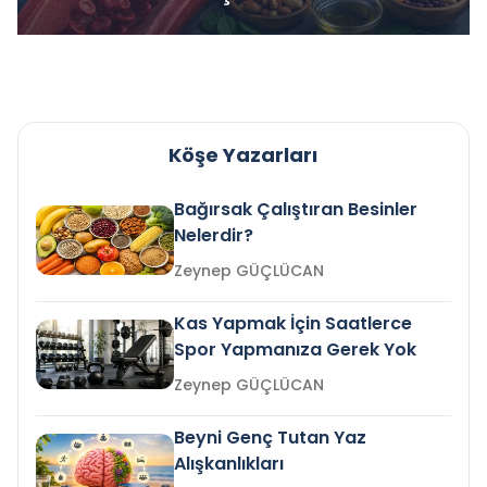
Köşe Yazarları
Bağırsak Çalıştıran Besinler
Nelerdir?
Zeynep GÜÇLÜCAN
Kas Yapmak İçin Saatlerce
Spor Yapmanıza Gerek Yok
Zeynep GÜÇLÜCAN
Beyni Genç Tutan Yaz
Alışkanlıkları