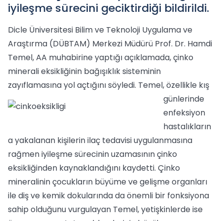
iyileşme sürecini geciktirdiği bildirildi.
Dicle Üniversitesi Bilim ve Teknoloji Uygulama ve
Araştırma (DÜBTAM) Merkezi Müdürü Prof. Dr. Hamdi
Temel, AA muhabirine yaptığı açıklamada, çinko
minerali eksikliğinin bağışıklık sisteminin
zayıflamasına yol açtığını söyledi.
Temel, özellikle kış
günlerinde
enfeksiyon
hastalıkların
a yakalanan kişilerin ilaç tedavisi uygulanmasına
rağmen iyileşme sürecinin uzamasının çinko
eksikliğinden kaynaklandığını kaydetti. Çinko
mineralinin çocukların büyüme ve gelişme organları
ile diş ve kemik dokularında da önemli bir fonksiyona
sahip olduğunu vurgulayan Temel, yetişkinlerde ise