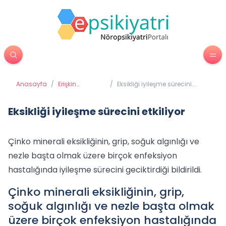
Anasayfa
/
Erişkin
/
Eksikliği iyileşme sürecini
Psikiyatrisi
etkiliyor
Eksikliği iyileşme sürecini etkiliyor
Çinko minerali eksikliğinin, grip, soğuk algınlığı ve
nezle başta olmak üzere birçok enfeksiyon
hastalığında iyileşme sürecini geciktirdiği bildirildi.
Çinko minerali eksikliğinin, grip,
soğuk algınlığı ve nezle başta olmak
üzere birçok enfeksiyon hastalığında