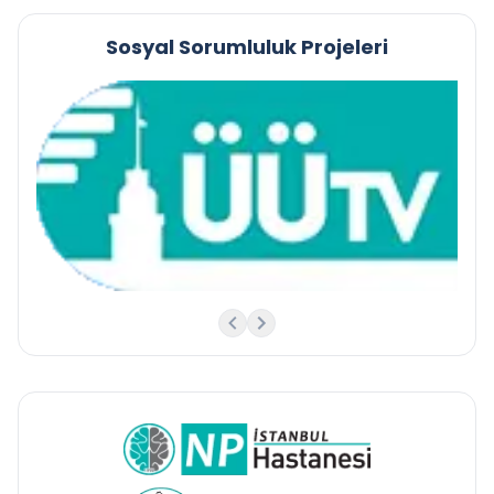
Sosyal Sorumluluk Projeleri