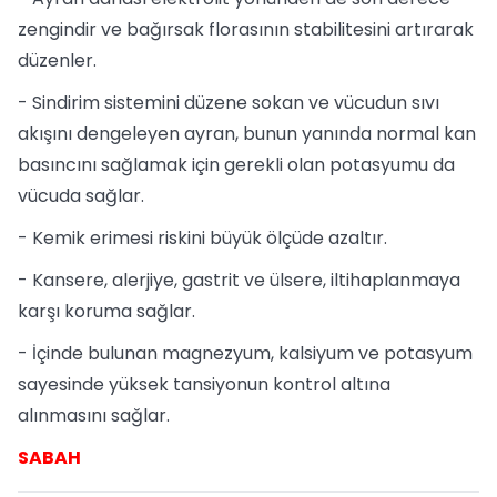
zengindir ve bağırsak florasının stabilitesini artırarak
düzenler.
- Sindirim sistemini düzene sokan ve vücudun sıvı
akışını dengeleyen ayran, bunun yanında normal kan
basıncını sağlamak için gerekli olan potasyumu da
vücuda sağlar.
- Kemik erimesi riskini büyük ölçüde azaltır.
- Kansere, alerjiye, gastrit ve ülsere, iltihaplanmaya
karşı koruma sağlar.
- İçinde bulunan magnezyum, kalsiyum ve potasyum
sayesinde yüksek tansiyonun kontrol altına
alınmasını sağlar.
SABAH