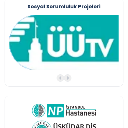
Sosyal Sorumluluk Projeleri