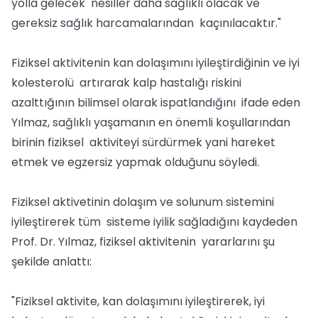
yolla gelecek nesiller daha sağlıklı olacak ve
gereksiz sağlık harcamalarından kaçınılacaktır."
Fiziksel aktivitenin kan dolaşımını iyileştirdiğinin ve iyi
kolesterolü artırarak kalp hastalığı riskini
azalttığının bilimsel olarak ispatlandığını ifade eden
Yılmaz, sağlıklı yaşamanın en önemli koşullarından
birinin fiziksel aktiviteyi sürdürmek yani hareket
etmek ve egzersiz yapmak olduğunu söyledi.
Fiziksel aktivetinin dolaşım ve solunum sistemini
iyileştirerek tüm sisteme iyilik sağladığını kaydeden
Prof. Dr. Yılmaz, fiziksel aktivitenin yararlarını şu
şekilde anlattı:
"Fiziksel aktivite, kan dolaşımını iyileştirerek, iyi