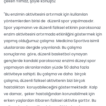
çeken Yılmaz, şöyle konuştu:
"Bu enzimin aktivitesini artırmak için kullanılan
yöntemlerden birisi de düzenli spor yapılmasıdır.
Spor yapmanın ve düzenli fiziksel etkinin paroksonaz
enzim aktivitesini artırmada etkinliğini göstermek için
yapmış olduğumuz çalışma Medicina Sportiva isimli
uluslararası dergide yayınlandı. Bu çalışma
sonuçlarına göre, düzenli basketbol oynayan
gençlerde kandaki paroksonaz enzimi düzeyi spor
yapmayan akranlarından yüzde 50 daha fazla
aktiviteye sahipti. Bu çalışma ve daha birçok
çalışma, düzenli fiziksel aktivitenin bizi birçok
hastalıktan koruyabileceğini göstermektedir. Kalp
ve damar, şeker hastalığından korunabilmek için
erken yaşlardan itibaren fiziksel aktivite şarttır. Bu