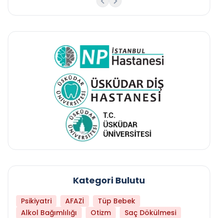
Kategori Bulutu
Psikiyatri
AFAZİ
Tüp Bebek
Alkol Bağımlılığı
Otizm
Saç Dökülmesi