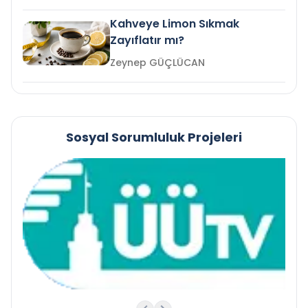
Kahveye Limon Sıkmak
Zayıflatır mı?
Zeynep GÜÇLÜCAN
Sosyal Sorumluluk Projeleri