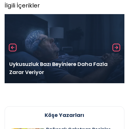
İlgili İçerikler
Uykusuzluk Bazı Beyinlere Daha Fazla
Zarar Veriyor
Köşe Yazarları