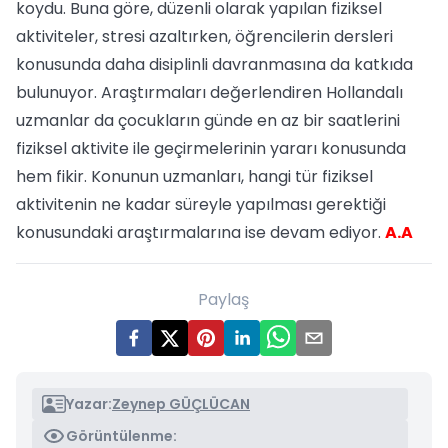
koydu. Buna göre, düzenli olarak yapılan fiziksel
aktiviteler, stresi azaltırken, öğrencilerin dersleri
konusunda daha disiplinli davranmasına da katkıda
bulunuyor. Araştırmaları değerlendiren Hollandalı
uzmanlar da çocukların günde en az bir saatlerini
fiziksel aktivite ile geçirmelerinin yararı konusunda
hem fikir. Konunun uzmanları, hangi tür fiziksel
aktivitenin ne kadar süreyle yapılması gerektiği
konusundaki araştırmalarına ise devam ediyor.
A.A
Paylaş
Yazar:
Zeynep GÜÇLÜCAN
Görüntülenme: