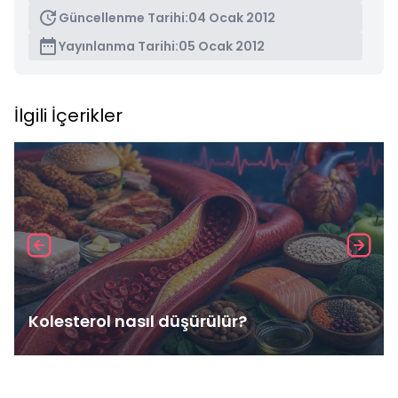
Güncellenme Tarihi:
04 Ocak 2012
Yayınlanma Tarihi:
05 Ocak 2012
İlgili İçerikler
Kolesterol nasıl düşürülür?