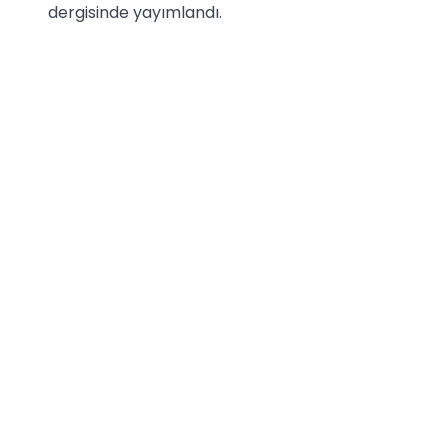
dergisinde yayımlandı.