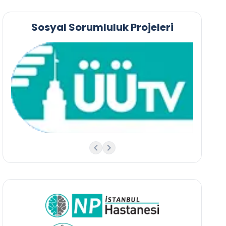
Sosyal Sorumluluk Projeleri