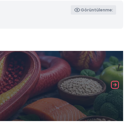
Görüntülenme: