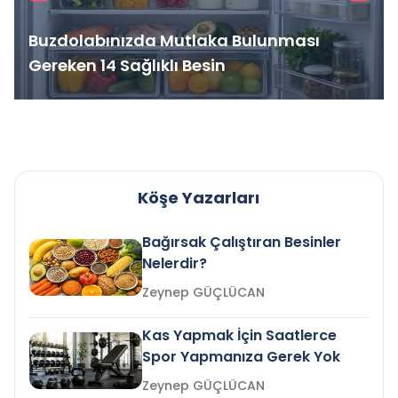
Buzdolabınızda Mutlaka Bulunması
Gereken 14 Sağlıklı Besin
Köşe Yazarları
Bağırsak Çalıştıran Besinler
Nelerdir?
Zeynep GÜÇLÜCAN
Kas Yapmak İçin Saatlerce
Spor Yapmanıza Gerek Yok
Zeynep GÜÇLÜCAN