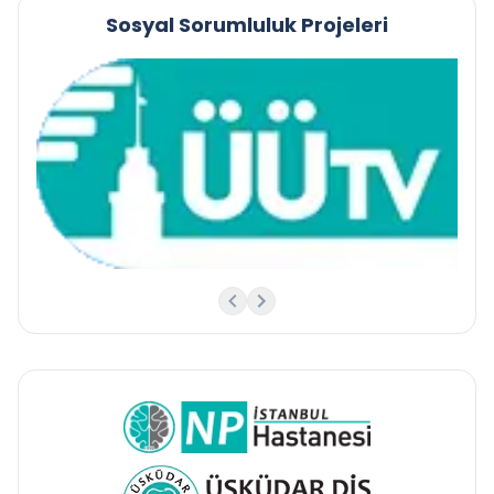
Sosyal Sorumluluk Projeleri