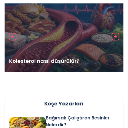
Kolesterol nasıl düşürülür?
Köşe Yazarları
Bağırsak Çalıştıran Besinler
Nelerdir?