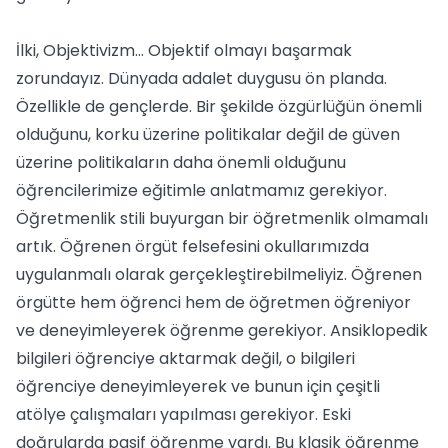
İlki, Objektivizm… Objektif olmayı başarmak
zorundayız. Dünyada adalet duygusu ön planda.
Özellikle de gençlerde. Bir şekilde özgürlüğün önemli
olduğunu, korku üzerine politikalar değil de güven
üzerine politikaların daha önemli olduğunu
öğrencilerimize eğitimle anlatmamız gerekiyor.
Öğretmenlik stili buyurgan bir öğretmenlik olmamalı
artık. Öğrenen örgüt felsefesini okullarımızda
uygulanmalı olarak gerçekleştirebilmeliyiz. Öğrenen
örgütte hem öğrenci hem de öğretmen öğreniyor
ve deneyimleyerek öğrenme gerekiyor. Ansiklopedik
bilgileri öğrenciye aktarmak değil, o bilgileri
öğrenciye deneyimleyerek ve bunun için çeşitli
atölye çalışmaları yapılması gerekiyor. Eski
doğrularda pasif öğrenme vardı. Bu klasik öğrenme