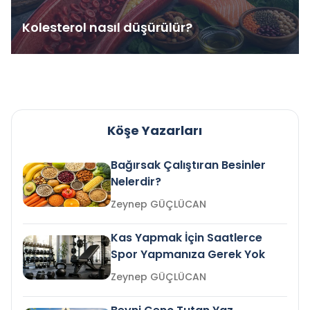
Kolesterol nasıl düşürülür?
Köşe Yazarları
Bağırsak Çalıştıran Besinler
Nelerdir?
Zeynep GÜÇLÜCAN
Kas Yapmak İçin Saatlerce
Spor Yapmanıza Gerek Yok
Zeynep GÜÇLÜCAN