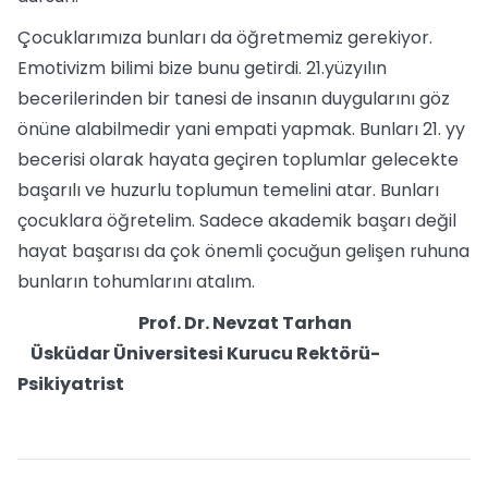
Çocuklarımıza bunları da öğretmemiz gerekiyor.
Emotivizm bilimi bize bunu getirdi. 21.yüzyılın
becerilerinden bir tanesi de insanın duygularını göz
önüne alabilmedir yani empati yapmak. Bunları 21. yy
becerisi olarak hayata geçiren toplumlar gelecekte
başarılı ve huzurlu toplumun temelini atar. Bunları
çocuklara öğretelim. Sadece akademik başarı değil
hayat başarısı da çok önemli çocuğun gelişen ruhuna
bunların tohumlarını atalım.
Prof. Dr. Nevzat Tarhan
Üsküdar Üniversitesi Kurucu Rektörü-
Psikiyatrist