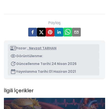
Paylaş
Yazar:
. Nevzat TARHAN
Görüntülenme:
Güncellenme Tarihi:
24 Nisan 2026
Yayınlanma Tarihi:
01 Haziran 2021
İlgili İçerikler