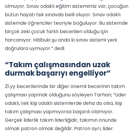
olmuyor. Sınav odaklı eğitim sistemimiz var, çocuğun
bütün hayatı tek sınavda belli oluyor. Sınav odaklı
sistemde öğrenciler teoriyle boğuluyor. Bu sistemde
birçok zeki çocuk farklı becerileri olduğu için
harcanıyor. Hâlbuki şu anda ki sınav sistemi yeni
doğrulara uymuyor.” dedi.
“Takım çalışmasından uzak
durmak başarıyı engelliyor”
21.yy becerilerinde bir diğer önemli becerinin takım
çalışması yapmak olduğunu söyleyen Tarhan; “Lider
odaklı, tek kişi odaklı sistemlerde deha da olsa, kişi
takım çalışması yapmıyorsa başarılı olamıyor.
Gerçek liderlik takım liderliğidir, takımın önünde
olmak patron olmak değildir. Patron ayrı, lider