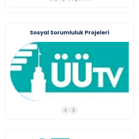
Sosyal Sorumluluk Projeleri