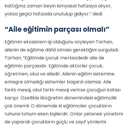
kattığınız zaman beyin kimyasal hafızaya alıyor,
yoksa geçici hafızada unutulup gidiyor.” dedi.
“Aile eğitimin parçası olmalı”
Eğitimin ekosistem işi olduğunu söyleyen Tarhan,
ailenin de eğitime dâhil olması gerektiğini vurguladı.
Tarhan; “Eğitimde çocuk merkezdedir aile de
eğitimin parçasıdır. Eğitimde aktörler çocuk,
öğretmen, okul ve ailedir. Ailenin eğitim sistemine
entegre olmadığı sistemler başarılı olamaz. Aile
farklı mesaj, okul farklı mesaj verirse çocuğun kafası
karışır. Özellikle ilköğretim dönemindeki eğitimcilik
çok önemli. O dönemde ki eğitimciler çocukların
ruhuna tohum eken kişilerdir. Onlar yetenek yönetimi
de yaparak çocukların güçlü ve zayıf yönlerini