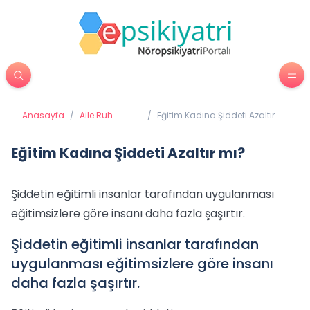
Anasayfa
/
Aile Ruh
/
Eğitim Kadına Şiddeti Azaltır
Sağlığı
mı?
Eğitim Kadına Şiddeti Azaltır mı?
Şiddetin eğitimli insanlar tarafından uygulanması
eğitimsizlere göre insanı daha fazla şaşırtır.
Şiddetin eğitimli insanlar tarafından
uygulanması eğitimsizlere göre insanı
daha fazla şaşırtır.