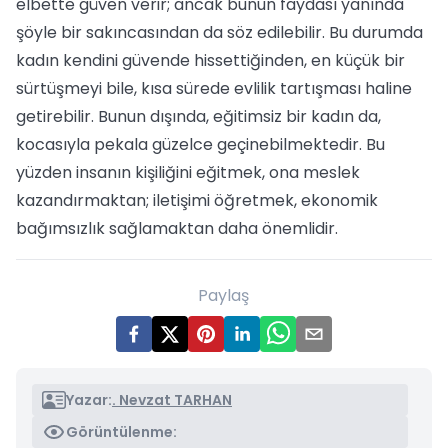
elbette güven verir; ancak bunun faydası yanında
şöyle bir sakıncasından da söz edilebilir. Bu durumda
kadın kendini güvende hissettiğinden, en küçük bir
sürtüşmeyi bile, kısa sürede evlilik tartışması haline
getirebilir. Bunun dışında, eğitimsiz bir kadın da,
kocasıyla pekala güzelce geçinebilmektedir. Bu
yüzden insanın kişiliğini eğitmek, ona meslek
kazandırmaktan; iletişimi öğretmek, ekonomik
bağımsızlık sağlamaktan daha önemlidir.
Paylaş
Yazar:
. Nevzat TARHAN
Görüntülenme: