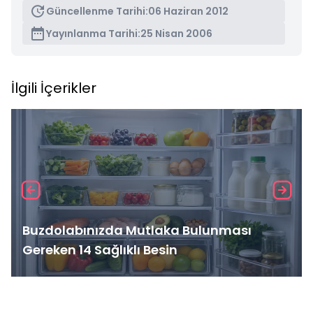
Güncellenme Tarihi:
06 Haziran 2012
Yayınlanma Tarihi:
25 Nisan 2006
İlgili İçerikler
Buzdolabınızda Mutlaka Bulunması
Gereken 14 Sağlıklı Besin