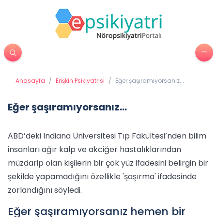
Anasayfa
/
Erişkin Psikiyatrisi
/
Eğer şaşıramıyorsanız...
Eğer şaşıramıyorsanız...
ABD’deki Indiana Üniversitesi Tıp Fakültesi’nden bilim
insanları ağır kalp ve akciğer hastalıklarından
müzdarip olan kişilerin bir çok yüz ifadesini belirgin bir
şekilde yapamadığını özellikle 'şaşırma' ifadesinde
zorlandığını söyledi.
Eğer şaşıramıyorsanız hemen bir