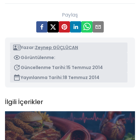
Paylaş
Yazar:
Zeynep GÜÇLÜCAN
Görüntülenme:
Güncellenme Tarihi:
15 Temmuz 2014
Yayınlanma Tarihi:
18 Temmuz 2014
İlgili İçerikler