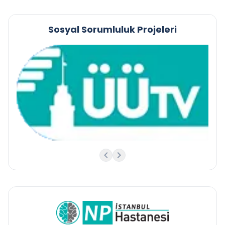
Sosyal Sorumluluk Projeleri