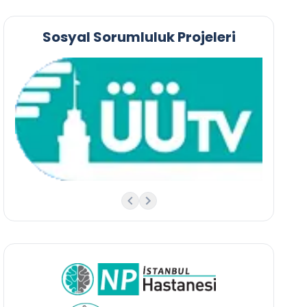
Sosyal Sorumluluk Projeleri