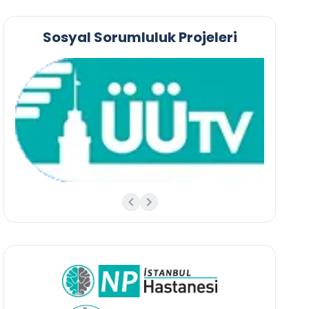
Sosyal Sorumluluk Projeleri