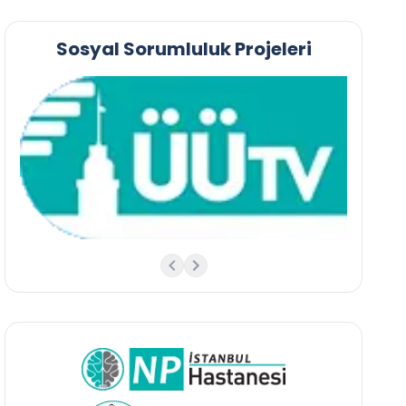
Sosyal Sorumluluk Projeleri