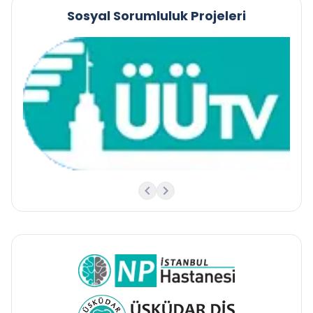
Sosyal Sorumluluk Projeleri