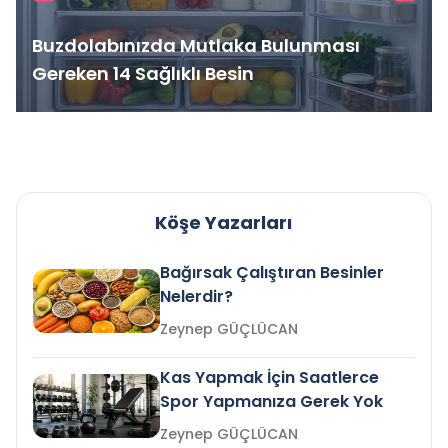
Buzdolabınızda Mutlaka Bulunması
Gereken 14 Sağlıklı Besin
Köşe Yazarları
Bağırsak Çalıştıran Besinler
Nelerdir?
Zeynep GÜÇLÜCAN
Kas Yapmak İçin Saatlerce
Spor Yapmanıza Gerek Yok
Zeynep GÜÇLÜCAN