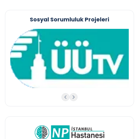
Sosyal Sorumluluk Projeleri