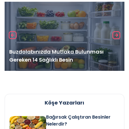
Buzdolabınızda Mutlaka Bulunması
Gereken 14 Sağlıklı Besin
Köşe Yazarları
Bağırsak Çalıştıran Besinler
Nelerdir?