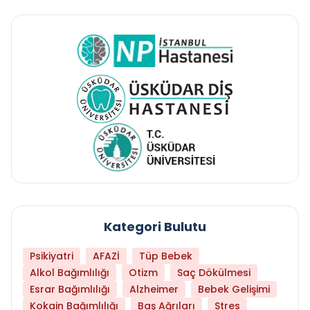
Kategori Bulutu
Psikiyatri
AFAZİ
Tüp Bebek
Alkol Bağımlılığı
Otizm
Saç Dökülmesi
Esrar Bağımlılığı
Alzheimer
Bebek Gelişimi
Kokain Bağımlılığı
Baş Ağrıları
Stres