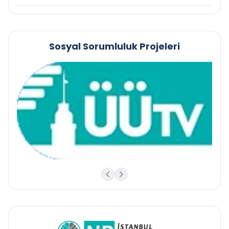
Sosyal Sorumluluk Projeleri