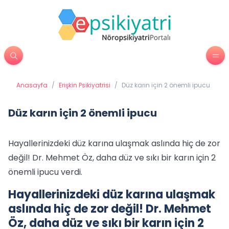
Anasayfa
/
Erişkin Psikiyatrisi
/
Düz karın için 2 önemli ipucu
Düz karın için 2 önemli ipucu
Hayallerinizdeki düz karına ulaşmak aslında hiç de zor
değil! Dr. Mehmet Öz, daha düz ve sıkı bir karın için 2
önemli ipucu verdi.
Hayallerinizdeki düz karına ulaşmak
aslında hiç de zor değil! Dr. Mehmet
Öz, daha düz ve sıkı bir karın için 2