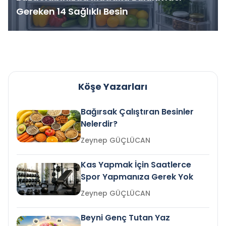
Gereken 14 Sağlıklı Besin
Köşe Yazarları
Bağırsak Çalıştıran Besinler
Nelerdir?
Zeynep GÜÇLÜCAN
Kas Yapmak İçin Saatlerce
Spor Yapmanıza Gerek Yok
Zeynep GÜÇLÜCAN
Beyni Genç Tutan Yaz