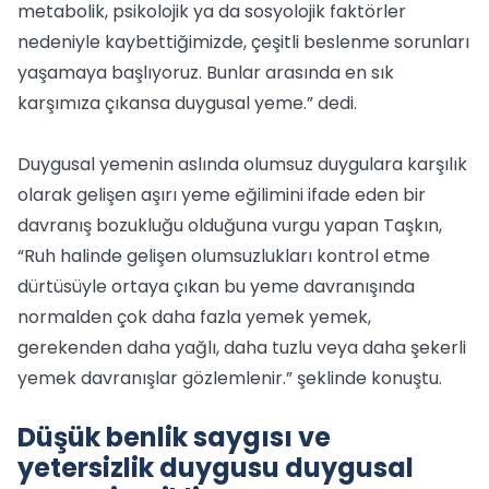
metabolik, psikolojik ya da sosyolojik faktörler
nedeniyle kaybettiğimizde, çeşitli beslenme sorunları
yaşamaya başlıyoruz. Bunlar arasında en sık
karşımıza çıkansa duygusal yeme.” dedi.
Duygusal yemenin aslında olumsuz duygulara karşılık
olarak gelişen aşırı yeme eğilimini ifade eden bir
davranış bozukluğu olduğuna vurgu yapan Taşkın,
“Ruh halinde gelişen olumsuzlukları kontrol etme
dürtüsüyle ortaya çıkan bu yeme davranışında
normalden çok daha fazla yemek yemek,
gerekenden daha yağlı, daha tuzlu veya daha şekerli
yemek davranışlar gözlemlenir.” şeklinde konuştu.
Düşük benlik saygısı ve
yetersizlik duygusu duygusal