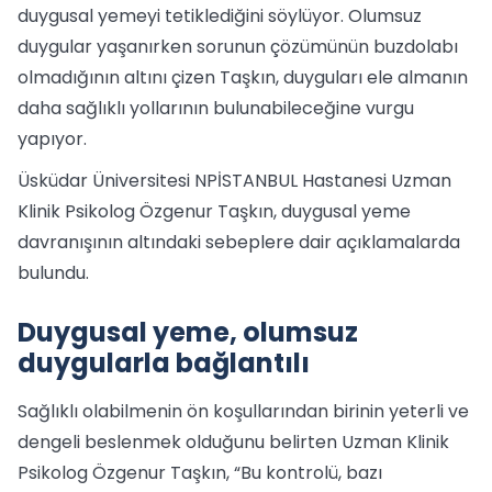
duygusal yemeyi tetiklediğini söylüyor. Olumsuz
duygular yaşanırken sorunun çözümünün buzdolabı
olmadığının altını çizen Taşkın, duyguları ele almanın
daha sağlıklı yollarının bulunabileceğine vurgu
yapıyor.
Üsküdar Üniversitesi NPİSTANBUL Hastanesi Uzman
Klinik Psikolog Özgenur Taşkın, duygusal yeme
davranışının altındaki sebeplere dair açıklamalarda
bulundu.
Duygusal yeme, olumsuz
duygularla bağlantılı
Sağlıklı olabilmenin ön koşullarından birinin yeterli ve
dengeli beslenmek olduğunu belirten Uzman Klinik
Psikolog Özgenur Taşkın, “Bu kontrolü, bazı