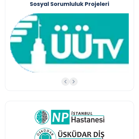
Sosyal Sorumluluk Projeleri