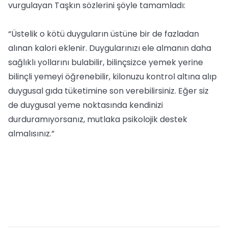
vurgulayan Taşkın sözlerini şöyle tamamladı:
“Üstelik o kötü duyguların üstüne bir de fazladan
alınan kalori eklenir. Duygularınızı ele almanın daha
sağlıklı yollarını bulabilir, bilinçsizce yemek yerine
bilinçli yemeyi öğrenebilir, kilonuzu kontrol altına alıp
duygusal gıda tüketimine son verebilirsiniz. Eğer siz
de duygusal yeme noktasında kendinizi
durduramıyorsanız, mutlaka psikolojik destek
almalısınız.”