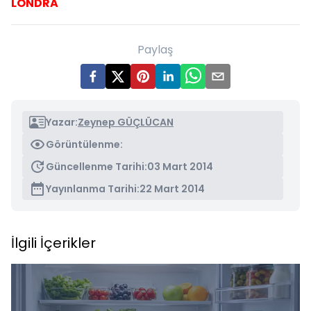
LONDRA
Paylaş
Yazar:
Zeynep GÜÇLÜCAN
Görüntülenme:
Güncellenme Tarihi:
03 Mart 2014
Yayınlanma Tarihi:
22 Mart 2014
İlgili İçerikler