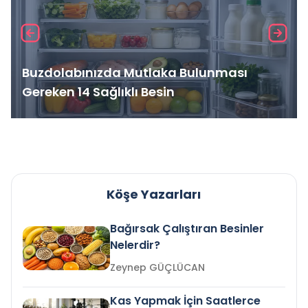
Buzdolabınızda Mutlaka Bulunması
Gereken 14 Sağlıklı Besin
Köşe Yazarları
Bağırsak Çalıştıran Besinler
Nelerdir?
Zeynep GÜÇLÜCAN
Kas Yapmak İçin Saatlerce