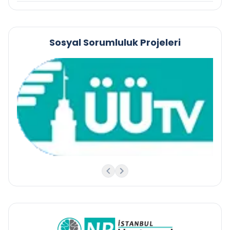
Sosyal Sorumluluk Projeleri