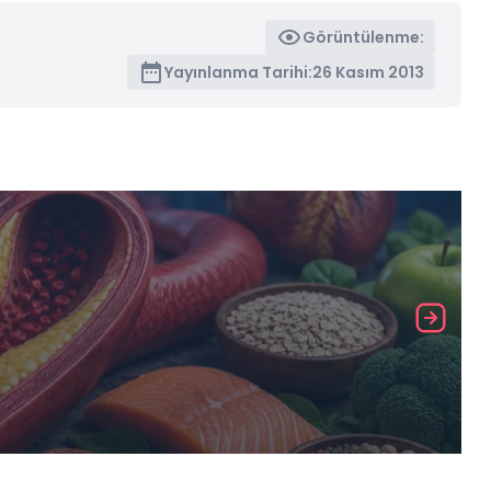
Görüntülenme:
Yayınlanma Tarihi:
26 Kasım 2013