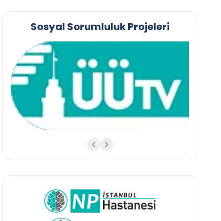
Sosyal Sorumluluk Projeleri