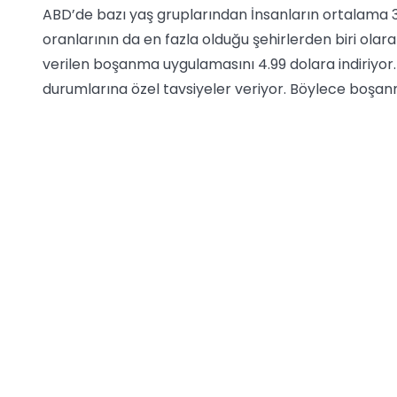
ABD’de bazı yaş gruplarından İnsanların ortalama 3
oranlarının da en fazla olduğu şehirlerden biri olara
verilen boşanma uygulamasını 4.99 dolara indiriyor. 
durumlarına özel tavsiyeler veriyor. Böylece boşan