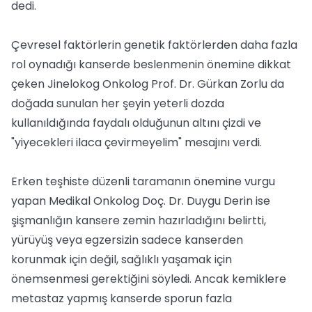
dedi.
Çevresel faktörlerin genetik faktörlerden daha fazla
rol oynadığı kanserde beslenmenin önemine dikkat
çeken Jinelokog Onkolog Prof. Dr. Gürkan Zorlu da
doğada sunulan her şeyin yeterli dozda
kullanıldığında faydalı olduğunun altını çizdi ve
"yiyecekleri ilaca çevirmeyelim" mesajını verdi.
Erken teşhiste düzenli taramanın önemine vurgu
yapan Medikal Onkolog Doç. Dr. Duygu Derin ise
şişmanlığın kansere zemin hazırladığını belirtti,
yürüyüş veya egzersizin sadece kanserden
korunmak için değil, sağlıklı yaşamak için
önemsenmesi gerektiğini söyledi. Ancak kemiklere
metastaz yapmış kanserde sporun fazla