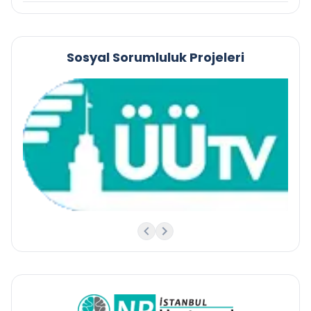
Sosyal Sorumluluk Projeleri