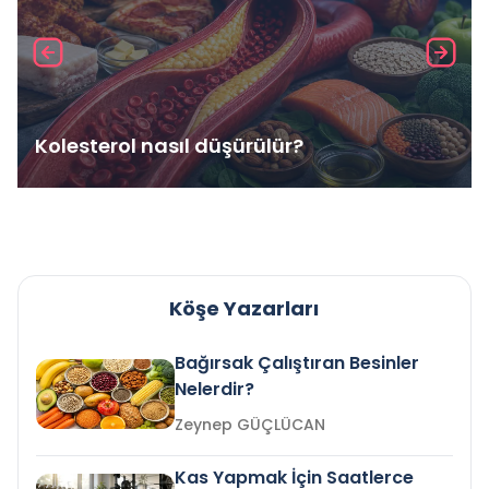
Kolesterol nasıl düşürülür?
Köşe Yazarları
Bağırsak Çalıştıran Besinler
Nelerdir?
Zeynep GÜÇLÜCAN
Kas Yapmak İçin Saatlerce