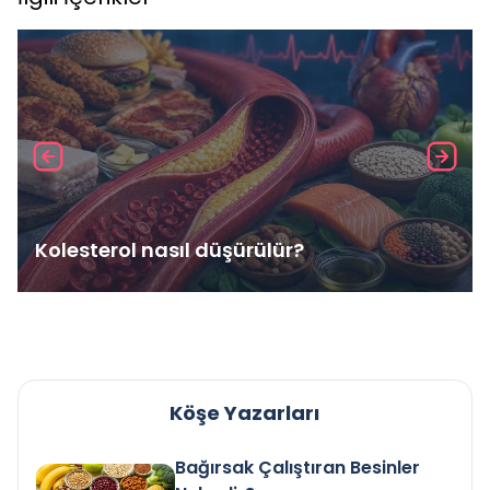
Kolesterol nasıl düşürülür?
Köşe Yazarları
Bağırsak Çalıştıran Besinler