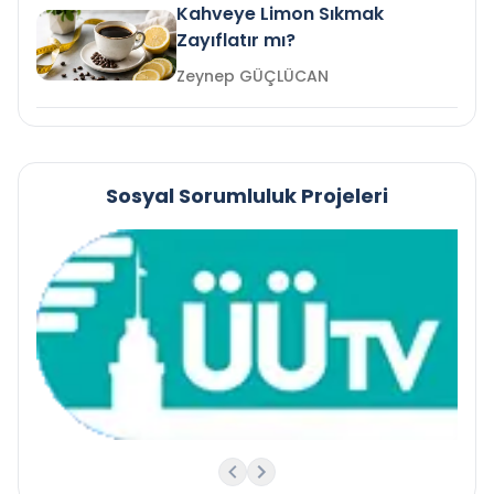
Kahveye Limon Sıkmak
Zayıflatır mı?
Zeynep GÜÇLÜCAN
Sosyal Sorumluluk Projeleri