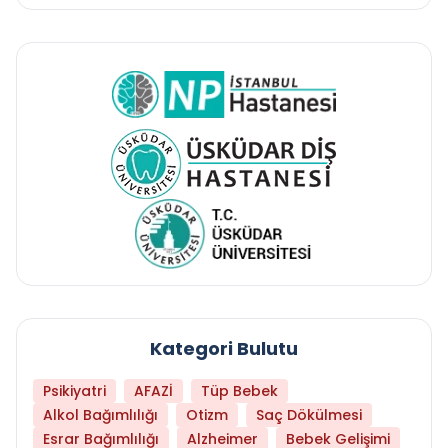
Kategori Bulutu
Psikiyatri
AFAZİ
Tüp Bebek
Alkol Bağımlılığı
Otizm
Saç Dökülmesi
Esrar Bağımlılığı
Alzheimer
Bebek Gelişimi