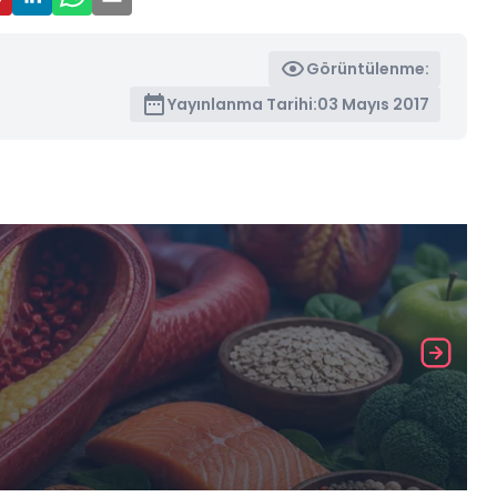
Görüntülenme:
Yayınlanma Tarihi:
03 Mayıs 2017