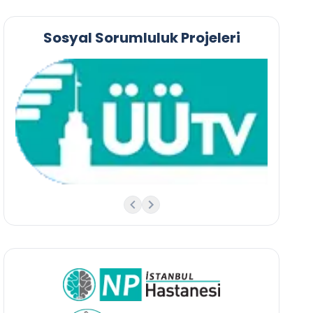
Sosyal Sorumluluk Projeleri