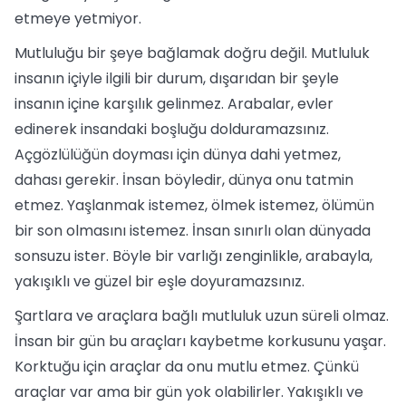
etmeye yetmiyor.
Mutluluğu bir şeye bağlamak doğru değil. Mutluluk
insanın içiyle ilgili bir durum, dışarıdan bir şeyle
insanın içine karşılık gelinmez. Arabalar, evler
edinerek insandaki boşluğu dolduramazsınız.
Açgözlülüğün doyması için dünya dahi yetmez,
dahası gerekir. İnsan böyledir, dünya onu tatmin
etmez. Yaşlanmak istemez, ölmek istemez, ölümün
bir son olmasını istemez. İnsan sınırlı olan dünyada
sonsuzu ister. Böyle bir varlığı zenginlikle, arabayla,
yakışıklı ve güzel bir eşle doyuramazsınız.
Şartlara ve araçlara bağlı mutluluk uzun süreli olmaz.
İnsan bir gün bu araçları kaybetme korkusunu yaşar.
Korktuğu için araçlar da onu mutlu etmez. Çünkü
araçlar var ama bir gün yok olabilirler. Yakışıklı ve