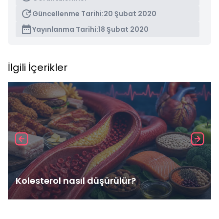
Güncellenme Tarihi:
20 Şubat 2020
Yayınlanma Tarihi:
18 Şubat 2020
İlgili İçerikler
Kolesterol nasıl düşürülür?