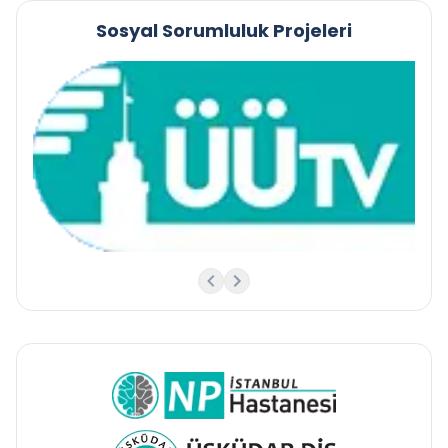
Sosyal Sorumluluk Projeleri