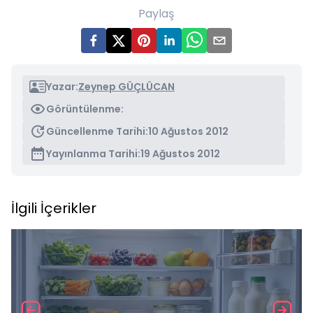
Paylaş
Yazar:
Zeynep GÜÇLÜCAN
Görüntülenme:
Güncellenme Tarihi:
10 Ağustos 2012
Yayınlanma Tarihi:
19 Ağustos 2012
İlgili İçerikler