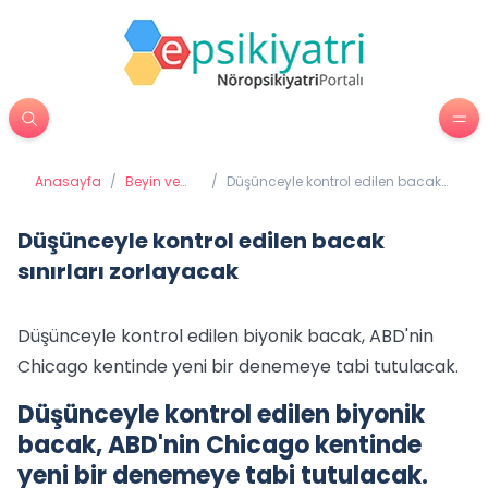
Anasayfa
/
Beyin ve
/
Düşünceyle kontrol edilen bacak
Davranış
sınırları zorlayacak
Düşünceyle kontrol edilen bacak
sınırları zorlayacak
Düşünceyle kontrol edilen biyonik bacak, ABD'nin
Chicago kentinde yeni bir denemeye tabi tutulacak.
Düşünceyle kontrol edilen biyonik
bacak, ABD'nin Chicago kentinde
yeni bir denemeye tabi tutulacak.