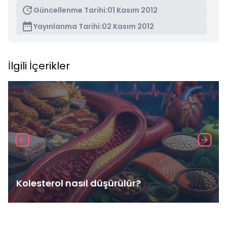
Güncellenme Tarihi:
01 Kasım 2012
Yayınlanma Tarihi:
02 Kasım 2012
İlgili İçerikler
Kolesterol nasıl düşürülür?