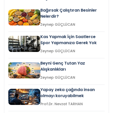
Bağırsak Çalıştıran Besinler
Nelerdir?
Zeynep GÜÇLÜCAN
Kas Yapmak İçin Saatlerce
Spor Yapmanıza Gerek Yok
Zeynep GÜÇLÜCAN
Beyni Genç Tutan Yaz
Alışkanlıkları
Zeynep GÜÇLÜCAN
Yapay zeka çağında insan
olmayı koruyabilmek
Prof.Dr. Nevzat TARHAN