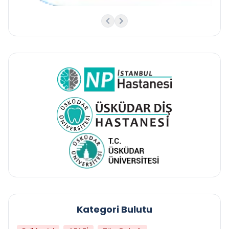
Kategori Bulutu