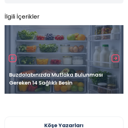
İlgili İçerikler
Buzdolabınızda Mutlaka Bulunması
Gereken 14 Sağlıklı Besin
Köşe Yazarları