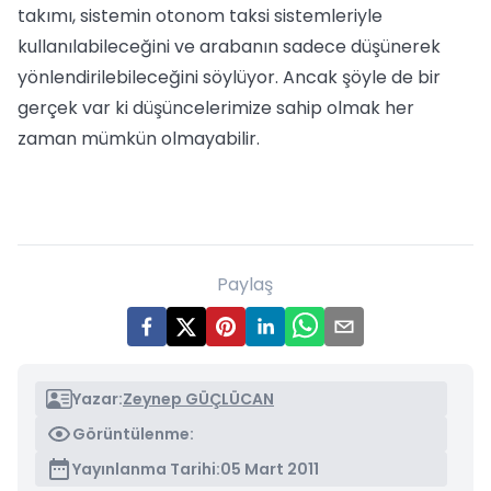
takımı, sistemin otonom taksi sistemleriyle
kullanılabileceğini ve arabanın sadece düşünerek
yönlendirilebileceğini söylüyor. Ancak şöyle de bir
gerçek var ki düşüncelerimize sahip olmak her
zaman mümkün olmayabilir.
Paylaş
Yazar:
Zeynep GÜÇLÜCAN
Görüntülenme:
Yayınlanma Tarihi:
05 Mart 2011