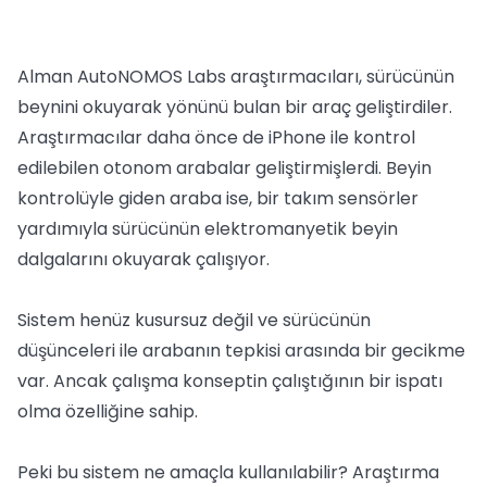
Alman AutoNOMOS Labs araştırmacıları, sürücünün
beynini okuyarak yönünü bulan bir araç geliştirdiler.
Araştırmacılar daha önce de iPhone ile kontrol
edilebilen otonom arabalar geliştirmişlerdi. Beyin
kontrolüyle giden araba ise, bir takım sensörler
yardımıyla sürücünün elektromanyetik beyin
dalgalarını okuyarak çalışıyor.
Sistem henüz kusursuz değil ve sürücünün
düşünceleri ile arabanın tepkisi arasında bir gecikme
var. Ancak çalışma konseptin çalıştığının bir ispatı
olma özelliğine sahip.
Peki bu sistem ne amaçla kullanılabilir? Araştırma