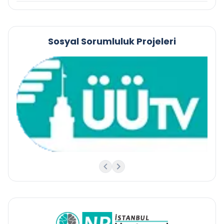
Sosyal Sorumluluk Projeleri