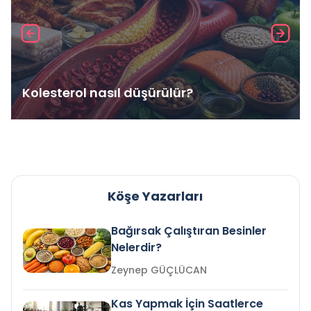
Kolesterol nasıl düşürülür?
Köşe Yazarları
Bağırsak Çalıştıran Besinler
Nelerdir?
Zeynep GÜÇLÜCAN
Kas Yapmak İçin Saatlerce