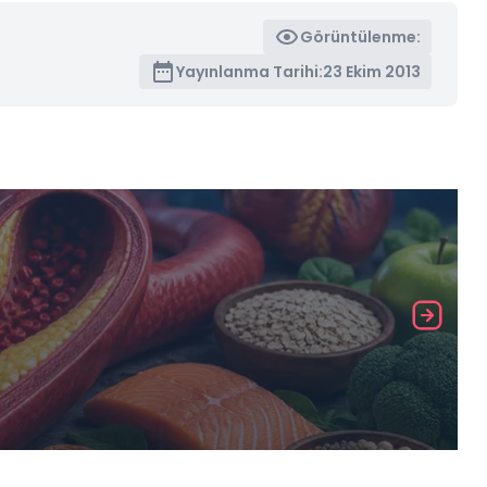
Görüntülenme:
Yayınlanma Tarihi:
23 Ekim 2013