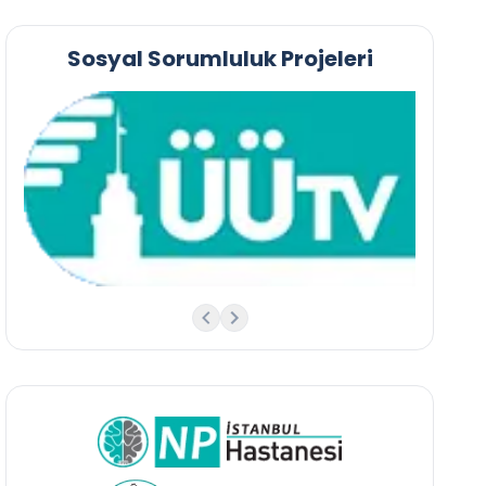
Sosyal Sorumluluk Projeleri