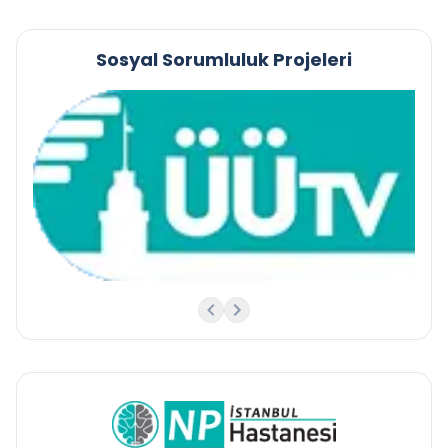
Sosyal Sorumluluk Projeleri