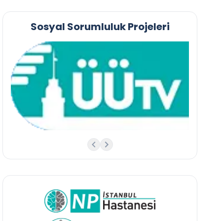
Sosyal Sorumluluk Projeleri