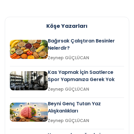
Köşe Yazarları
Bağırsak Çalıştıran Besinler
Nelerdir?
Zeynep GÜÇLÜCAN
Kas Yapmak İçin Saatlerce
Spor Yapmanıza Gerek Yok
Zeynep GÜÇLÜCAN
Beyni Genç Tutan Yaz
Alışkanlıkları
Zeynep GÜÇLÜCAN