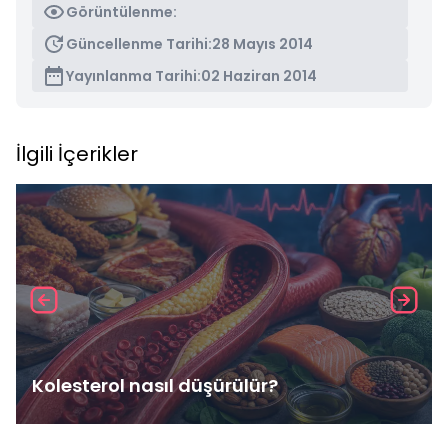
Görüntülenme:
Güncellenme Tarihi:
28 Mayıs 2014
Yayınlanma Tarihi:
02 Haziran 2014
İlgili İçerikler
Kolesterol nasıl düşürülür?