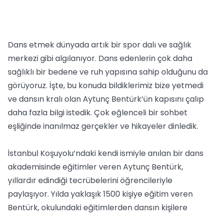
Dans etmek dünyada artık bir spor dalı ve sağlık
merkezi gibi algılanıyor. Dans edenlerin çok daha
sağlıklı bir bedene ve ruh yapısına sahip olduğunu da
görüyoruz. İşte, bu konuda bildiklerimiz bize yetmedi
ve dansın kralı olan Aytunç Bentürk’ün kapısını çalıp
daha fazla bilgi istedik. Çok eğlenceli bir sohbet
eşliğinde inanılmaz gerçekler ve hikayeler dinledik.
İstanbul Koşuyolu’ndaki kendi ismiyle anılan bir dans
akademisinde eğitimler veren Aytunç Bentürk,
yıllardır edindiği tecrübelerini öğrencileriyle
paylaşıyor. Yılda yaklaşık 1500 kişiye eğitim veren
Bentürk, okulundaki eğitimlerden dansın kişilere