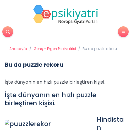
Anasayfa
/
Genç - Ergen Psikiyatrisi
/
Bu da puzzle rekoru
Bu da puzzle rekoru
İşte dünyanın en hızlı puzzle birleştiren kişisi.
İşte dünyanın en hızlı puzzle
birleştiren kişisi.
Hindista
n