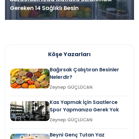
Gereken 14 Sağlıklı Besin
Köşe Yazarları
Bağırsak Çalıştıran Besinler
Nelerdir?
Zeynep GÜÇLÜCAN
Kas Yapmak İçin Saatlerce
Spor Yapmanıza Gerek Yok
Zeynep GÜÇLÜCAN
Beyni Genç Tutan Yaz