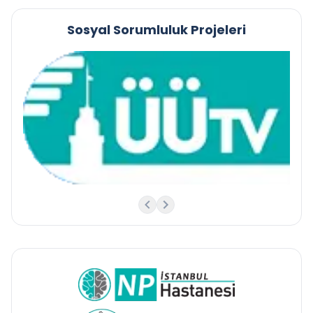
Sosyal Sorumluluk Projeleri