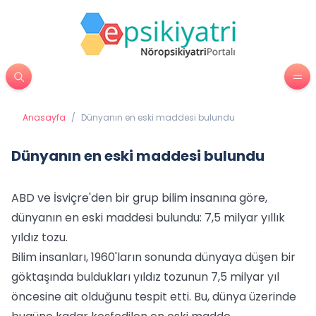
Anasayfa
/
Dünyanın en eski maddesi bulundu
Dünyanın en eski maddesi bulundu
ABD ve İsviçre'den bir grup bilim insanına göre,
dünyanın en eski maddesi bulundu: 7,5 milyar yıllık
yıldız tozu.
Bilim insanları, 1960'ların sonunda dünyaya düşen bir
göktaşında buldukları yıldız tozunun 7,5 milyar yıl
öncesine ait olduğunu tespit etti. Bu, dünya üzerinde