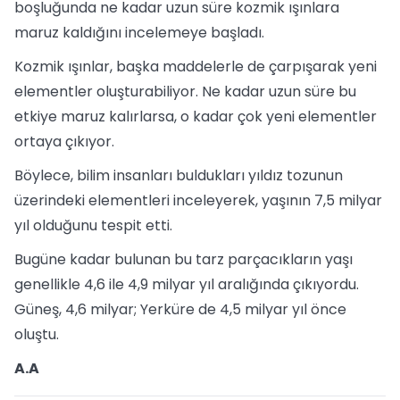
boşluğunda ne kadar uzun süre kozmik ışınlara
maruz kaldığını incelemeye başladı.
Kozmik ışınlar, başka maddelerle de çarpışarak yeni
elementler oluşturabiliyor. Ne kadar uzun süre bu
etkiye maruz kalırlarsa, o kadar çok yeni elementler
ortaya çıkıyor.
Böylece, bilim insanları buldukları yıldız tozunun
üzerindeki elementleri inceleyerek, yaşının 7,5 milyar
yıl olduğunu tespit etti.
Bugüne kadar bulunan bu tarz parçacıkların yaşı
genellikle 4,6 ile 4,9 milyar yıl aralığında çıkıyordu.
Güneş, 4,6 milyar; Yerküre de 4,5 milyar yıl önce
oluştu.
A.A