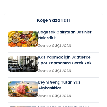
Köşe Yazarları
Bağırsak Çalıştıran Besinler
Nelerdir?
Zeynep GÜÇLÜCAN
Kas Yapmak İçin Saatlerce
Spor Yapmanıza Gerek Yok
Zeynep GÜÇLÜCAN
Beyni Genç Tutan Yaz
Alışkanlıkları
Zeynep GÜÇLÜCAN