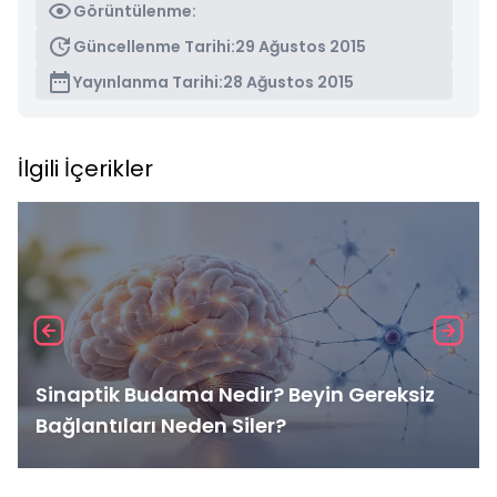
Görüntülenme:
Güncellenme Tarihi:
29 Ağustos 2015
Yayınlanma Tarihi:
28 Ağustos 2015
İlgili İçerikler
Sinaptik Budama Nedir? Beyin Gereksiz
Bağlantıları Neden Siler?