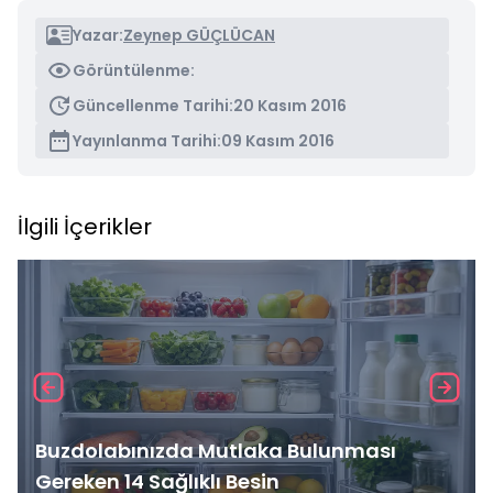
Yazar:
Zeynep GÜÇLÜCAN
Görüntülenme:
Güncellenme Tarihi:
20 Kasım 2016
Yayınlanma Tarihi:
09 Kasım 2016
İlgili İçerikler
Buzdolabınızda Mutlaka Bulunması
Gereken 14 Sağlıklı Besin