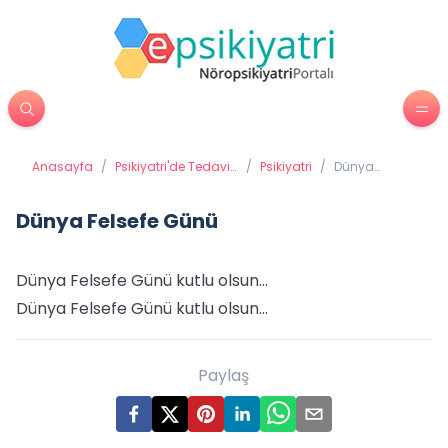
Anasayfa
/
Psikiyatri'de Tedavi
/
Psikiyatri
/
Dünya
Yöntemleri
Felsefe Günü
Dünya Felsefe Günü
Dünya Felsefe Günü kutlu olsun...
Dünya Felsefe Günü kutlu olsun...
Paylaş