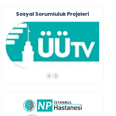
Sosyal Sorumluluk Projeleri