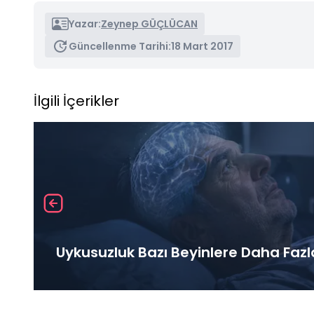
Yazar:
Zeynep GÜÇLÜCAN
Güncellenme Tarihi:
18 Mart 2017
İlgili İçerikler
Uykusuzluk Bazı Beyinlere Daha Fazl