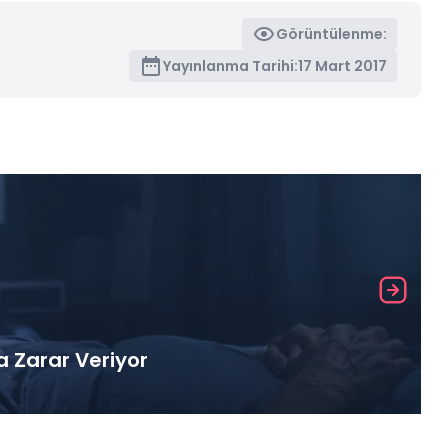
Görüntülenme:
Yayınlanma Tarihi:
17 Mart 2017
a Zarar Veriyor