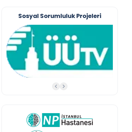
Sosyal Sorumluluk Projeleri