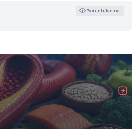
Görüntülenme: