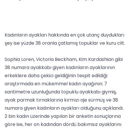
Kadınların ayakları hakkında en çok utanç duydukları
şey ise yüzde 38 oranla çatlamış topuklar ve kuru cilt.
Sophia Loren, Victoria Beckham, Kim Kardashian gibi
38 numara ayakkabı giyen kadınların ayaklarının
erkeklere daha çekici geldiğinin tespit edildiği
araştırmada en mükemmel kadın ayağının; 7
santimetre uzunluğunda topuklu ayakkabı giymiş,
ayak parmak tırnaklarına kırmızı oje sürmüş ve 38
numara giyen kadınların ayakları olduğunu açıklandı.
2 bin kadın üzerinde yapılan bir anketin sonuçlarına
göre ise, her on kadından dördü bakımsız ayaklarını