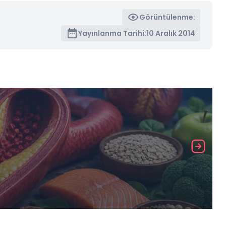
Görüntülenme:
Yayınlanma Tarihi:
10 Aralık 2014