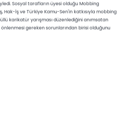
öyledi. Sosyal tarafların üyesi olduğu Mobbing
ş, Hak-İş ve Türkiye Kamu-Sen'in katkısıyla mobbing
üllü karikatür yarışması düzenlediğini anımsatan
 önlenmesi gereken sorunlarından birisi olduğunu