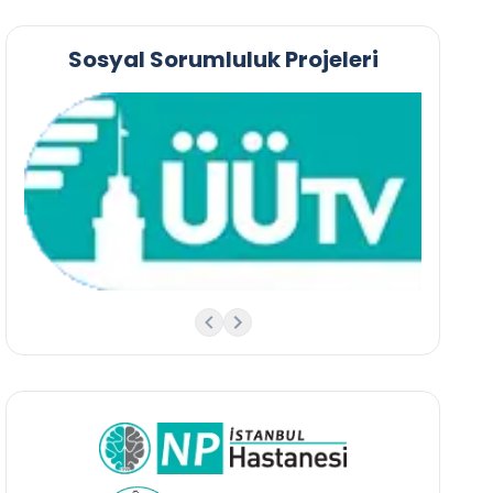
Sosyal Sorumluluk Projeleri