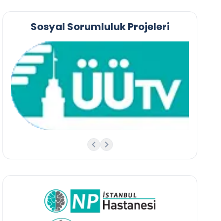
Sosyal Sorumluluk Projeleri