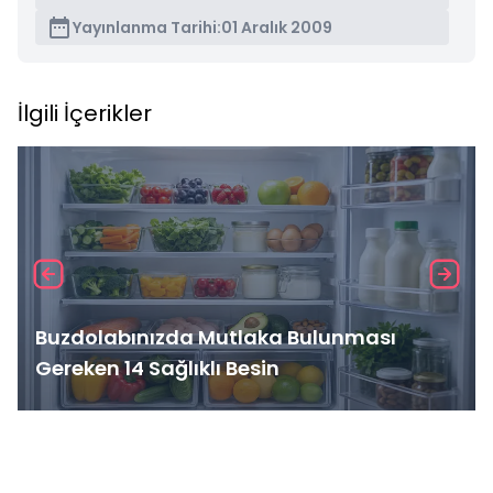
Yayınlanma Tarihi:
01 Aralık 2009
İlgili İçerikler
Buzdolabınızda Mutlaka Bulunması
Gereken 14 Sağlıklı Besin