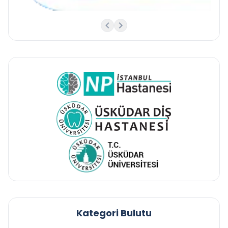
Kategori Bulutu