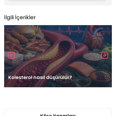
İlgili İçerikler
Kolesterol nasıl düşürülür?
Köşe Yazarları