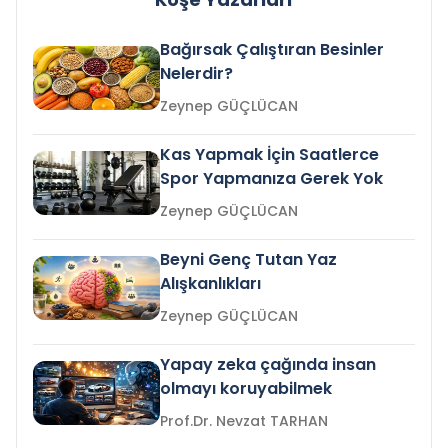
Bağırsak Çalıştıran Besinler
Nelerdir?
Zeynep GÜÇLÜCAN
Kas Yapmak İçin Saatlerce
Spor Yapmanıza Gerek Yok
Zeynep GÜÇLÜCAN
Beyni Genç Tutan Yaz
Alışkanlıkları
Zeynep GÜÇLÜCAN
Yapay zeka çağında insan
olmayı koruyabilmek
Prof.Dr. Nevzat TARHAN