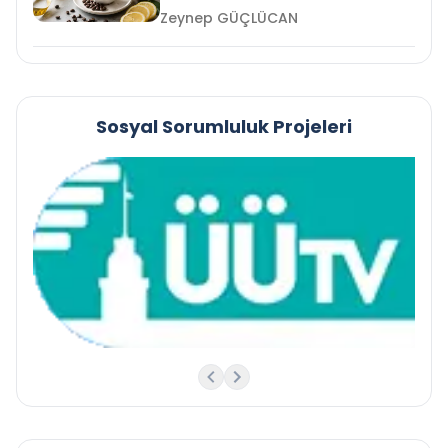
Zeynep GÜÇLÜCAN
Sosyal Sorumluluk Projeleri