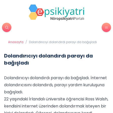
Anasayfa
/
Dolandırıcıyı dolandırdı parayı da bağışladı
Dolandırıcıyı dolandırdı parayı da
bağışladı
Dolandırıcıyı dolandırdı parayı da bağışladı. İnternet
dolandırıcısını dolandırdı, parayı yardım kuruluşuna
bağışladı.
22 yaşındaki İrlandalı üniversite öğrencisi Ross Walsh,
kendisini internet üzerinden dolandırmak isteyen bir